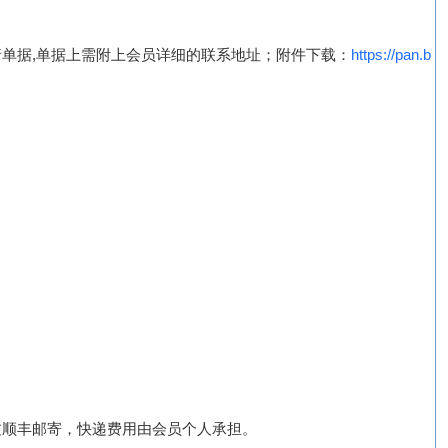
单据,单据上需附上会员详细的联系地址；附件下载：
https://pan.b
过顺丰邮寄，快递费用由会员个人承担。