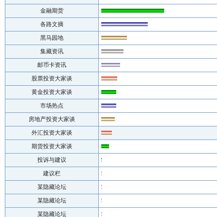
金融期货
各路文摘
黑马园地
集藏资讯
邮币卡资讯
股票投资大家谈
黄金投资大家谈
市场热点
房地产投资大家谈
外汇投资大家谈
期货投资大家谈
投诉与建议
建议栏
某隐藏论坛
某隐藏论坛
某隐藏论坛