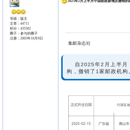
2025年2月上半月中国邮政新增及撤销的
等级：版主
文章：44711
积分：435502
圈子：
参与的圈子
注册：2003年10月9日
集邮杂志社
自2025年2月上
构，撤销了1家邮政机构