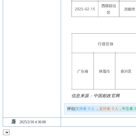
信息来源：中国邮政官网
评论[
支持者:
0
人
，
反对者:
0
人
，
中立者:
2025/2/18 4:36:00