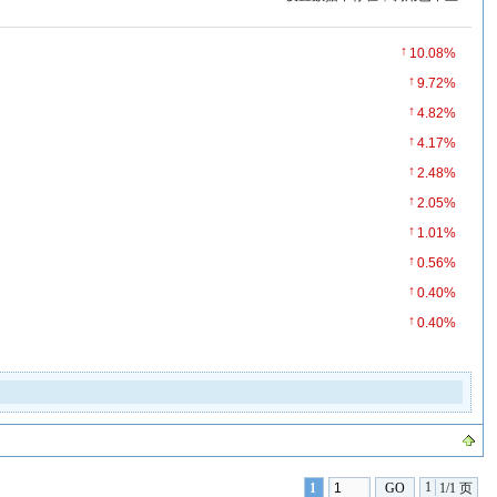
↑
10.08%
↑
9.72%
↑
4.82%
↑
4.17%
↑
2.48%
↑
2.05%
↑
1.01%
↑
0.56%
↑
0.40%
↑
0.40%
1
1
1/1 页