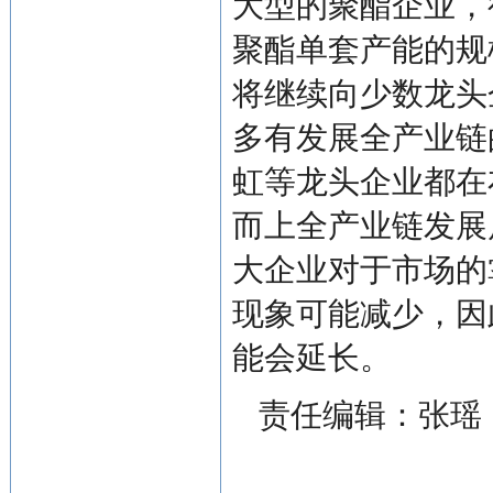
大型的聚酯企业，
聚酯单套产能的规
将继续向少数龙头
多有发展全产业链
虹等龙头企业都在
而上全产业链发展
大企业对于市场的
现象可能减少，因
能会延长。
责任编辑：张瑶