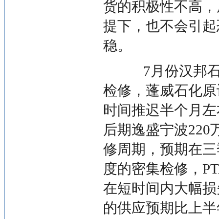
货的积极性不高，
提下，也不会引起
稳。
7月份汉邦石化
检修，蓬威石化原
时间推迟半个月左
后期逸盛宁波220
修周期，预期在三
度的密集检修，P
在短时间内大幅损
的供应预期比上半