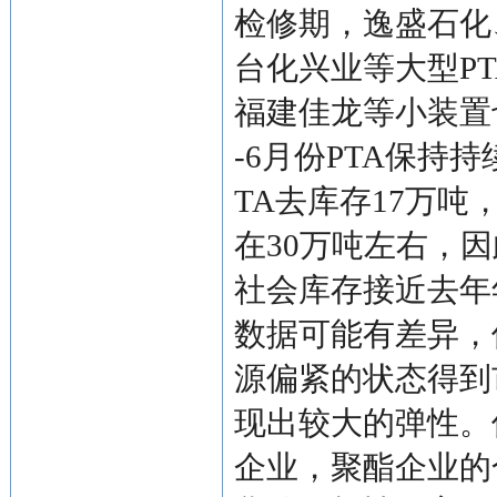
检修期，逸盛石化
台化兴业等大型P
福建佳龙等小装置
-6月份PTA保持
TA去库存17万吨
在30万吨左右，因
社会库存接近去年
数据可能有差异，
源偏紧的状态得到
现出较大的弹性。
企业，聚酯企业的