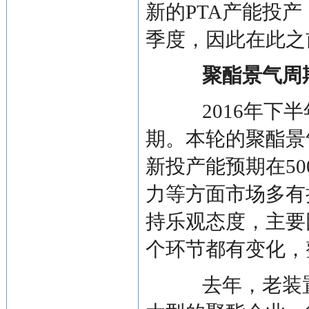
新的PTA产能投产
季度，因此在此之
聚酯景气周
2016年下半
期。本轮的聚酯景
新投产能预期在5
力等方面市场多有
持乐观态度，主要
个环节都有变化，
去年，老装置