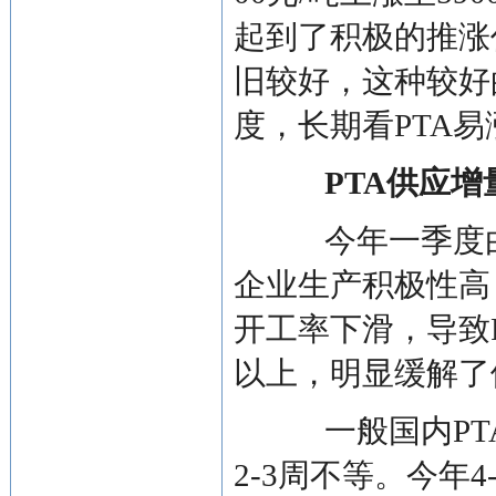
起到了积极的推涨
旧较好，这种较好
度，长期看PTA
PTA供应增
今年一季度由于
企业生产积极性高
开工率下滑，导致
以上，明显缓解了
一般国内PTA
2-3周不等。今年