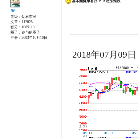
基本面健康有序 PTA易涨难跌
等级：钻石市民
文章：112828
积分：1065110
圈子：
参与的圈子
注册：2003年10月10日
2018年07月09日 