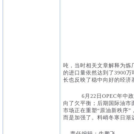
吨，当时相关文章解释为炼
的进口量依然达到了3900
长也反映了稳中向好的经济
6月22日OPEC年中
向了欠平衡；后期国际油市
市场正在重塑“原油新秩序
而是加强了。料峭冬寒日渐
责任编辑：牛鹏飞