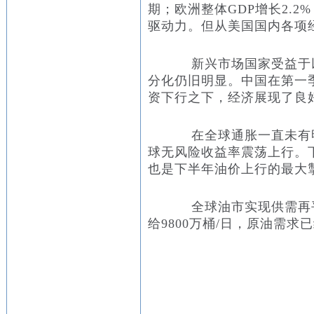
期；欧洲整体GDP增长2.2
驱动力。但从美国国内各项
新兴市场国家受益于以
分化仍旧明显。中国在第一季
资下行之下，经济展现了良
在全球通胀一直未有明
球无风险收益率震荡上行。
也是下半年油价上行的最大
全球油市实现供需再平
给9800万桶/日，原油需求