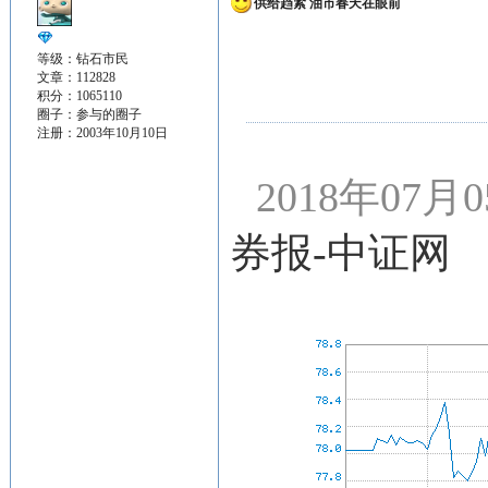
供给趋紧 油市春天在眼前
等级：钻石市民
文章：112828
积分：1065110
圈子：
参与的圈子
注册：2003年10月10日
2018年07月0
券报-中证网