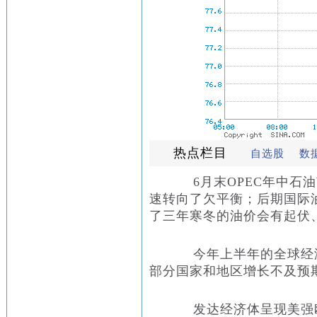
热点栏目
自选股
数
6月末OPEC年中石油
速转向了欠平衡；后期国际
了三年寒冬的油价会有起伏
今年上半年的全球经济延
部分国家和地区增长不及预
发达经济体呈现美强欧日