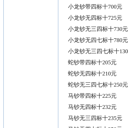
小龙钞带四标十
700元
小龙钞
无
四标十
725元
小龙钞无三四标十
730
小龙钞无四七标十
780
小龙钞无三四七标十
13
蛇钞带四标十
205元
蛇钞无四标十
210元
蛇钞无三四七标十
250
马钞带四标十
225元
马钞无四标十
232元
马钞无三四标十
235元