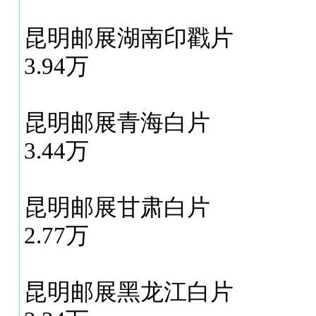
昆明邮展湖南印戳片
3.94万
昆明邮展青海白片
3.44万
昆明邮展甘肃白片
2.77万
昆明邮展黑龙江白片