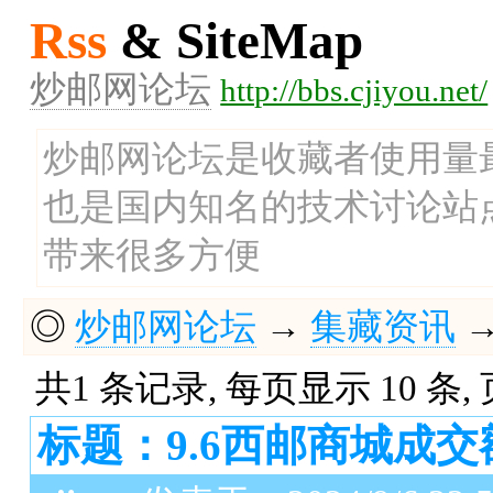
Rss
& SiteMap
炒邮网论坛
http://bbs.cjiyou.net/
炒邮网论坛是收藏者使用量
也是国内知名的技术讨论站
带来很多方便
◎
炒邮网论坛
→
集藏资讯
共1 条记录, 每页显示 10 条,
标题：9.6西邮商城成