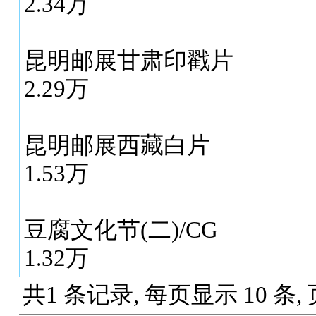
2.34万
昆明邮展甘肃印戳片
2.29万
昆明邮展西藏白片
1.53万
豆腐文化节(二)/CG
1.32万
共1 条记录, 每页显示 10 条,