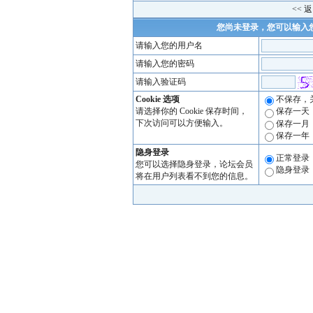
<< 
您尚未登录，您可以输入
请输入您的用户名
请输入您的密码
请输入验证码
Cookie 选项
不保存，
请选择你的 Cookie 保存时间，
保存一天
下次访问可以方便输入。
保存一月
保存一年
隐身登录
正常登录
您可以选择隐身登录，论坛会员
隐身登录
将在用户列表看不到您的信息。