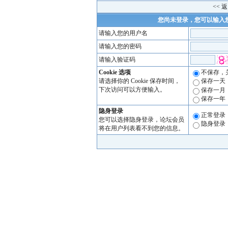
<< 
您尚未登录，您可以输入
请输入您的用户名
请输入您的密码
请输入验证码
Cookie 选项
不保存，
请选择你的 Cookie 保存时间，
保存一天
下次访问可以方便输入。
保存一月
保存一年
隐身登录
正常登录
您可以选择隐身登录，论坛会员
隐身登录
将在用户列表看不到您的信息。