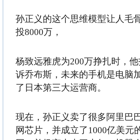
孙正义的这个思维模型让人毛骨
投8000万，
杨致远雅虎为200万挣扎时，他投
诉乔布斯，未来的手机是电脑
了日本第三大运营商。
现在，孙正义卖了很多阿里巴巴
网芯片，并成立了1000亿美