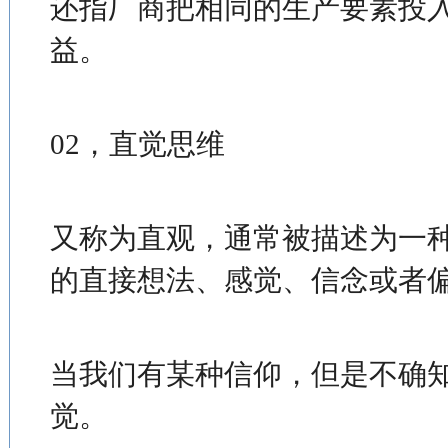
还指厂商把相同的生产要素投
益。
02，直觉思维
又称为直观，通常被描述为一
的直接想法、感觉、信念或者
当我们有某种信仰，但是不确
觉。