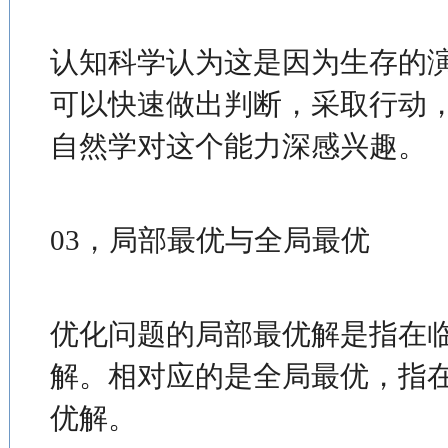
认知科学认为这是因为生存的
可以快速做出判断，采取行动
自然学对这个能力深感兴趣。
03，局部最优与全局最优
优化问题的局部最优解是指在
解。相对应的是全局最优，指
优解。