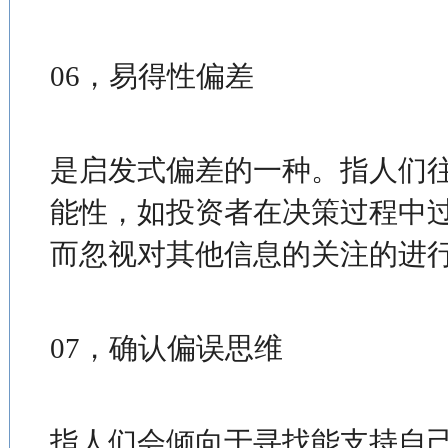
06，易得性偏差
是启发式偏差的一种。指人们
能性，如投资者在决策过程中
而忽视对其他信息的关注的进
07，确认偏误思维
指人们会倾向于寻找能支持自