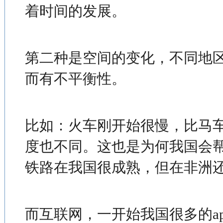
着时间的发展。
第二种是空间的变化，不同地
而有不平衡性。
比如：火车刚开始很慢，比马
度也不同。这也是为何我国会
铁路在我国很成熟，但在非洲
而互联网，一开始我国很多的a