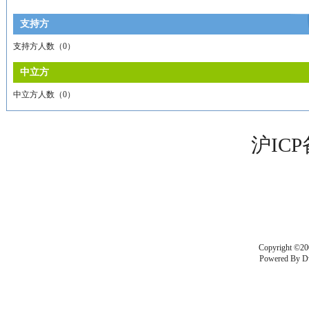
支持方
支持方人数（
0
）
中立方
中立方人数（
0
）
沪ICP
Copyright ©20
Powered By
D