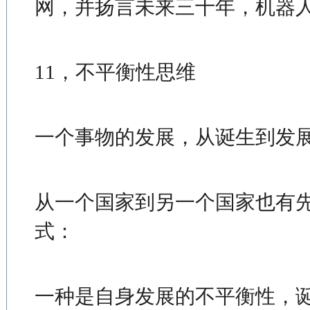
网，并扬言未来三十年，机器
11，不平衡性思维
一个事物的发展，从诞生到发
从一个国家到另一个国家也有
式：
一种是自身发展的不平衡性，