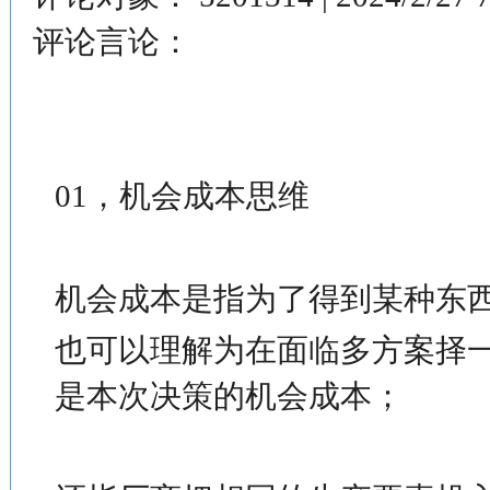
评论言论：
01，机会成本思维
机会成本是指为了得到某种东
也可以理解为在面临多方案择
是本次决策的机会成本；