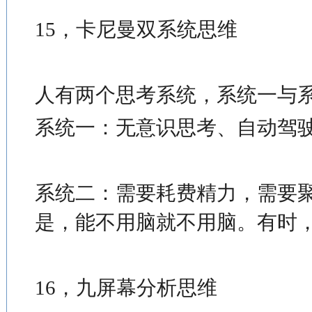
15，卡尼曼双系统思维
人有两个思考系统，系统一与
系统一：无意识思考、自动驾
系统二：需要耗费精力，需要
是，能不用脑就不用脑。有时
16，九屏幕分析思维