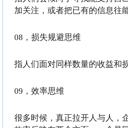
加关注，或者把已有的信息往
08，损失规避思维
指人们面对同样数量的收益和
09，效率思维
很多时候，真正拉开人与人，