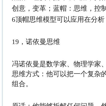
创意，变革；蓝帽：思维，控
6顶帽思维模型可以应用在分析
19，诺依曼思维
冯诺依曼是数学家、物理学家
思维方式：他可以把一个复杂
组合。