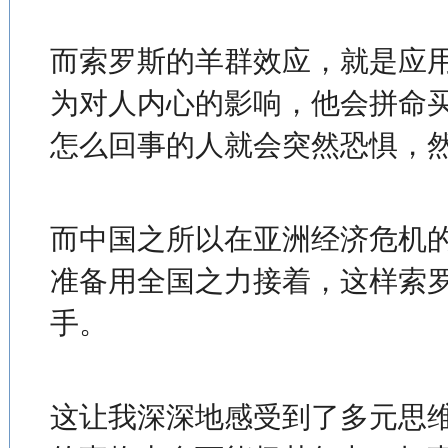
而索罗斯的羊群效应，就是应
为对人内心的影响，他会拼命
怎么回事的人就会突然恐惧，
而中国之所以在亚洲经济危机
准备用全国之力接着，这样索
手。
这让我深深地感受到了多元思