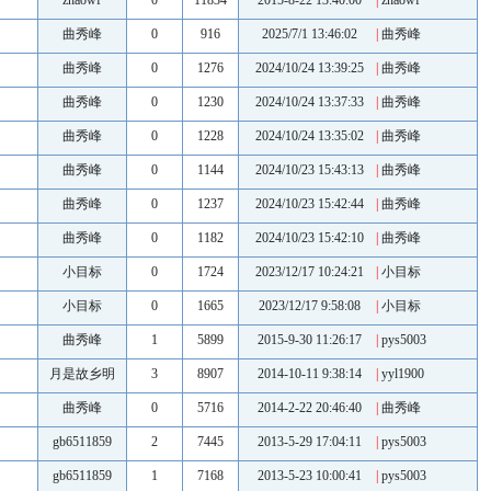
zhaowf
0
11834
2015-8-22 13:40:00
|
zhaowf
曲秀峰
0
916
2025/7/1 13:46:02
|
曲秀峰
曲秀峰
0
1276
2024/10/24 13:39:25
|
曲秀峰
曲秀峰
0
1230
2024/10/24 13:37:33
|
曲秀峰
曲秀峰
0
1228
2024/10/24 13:35:02
|
曲秀峰
曲秀峰
0
1144
2024/10/23 15:43:13
|
曲秀峰
曲秀峰
0
1237
2024/10/23 15:42:44
|
曲秀峰
曲秀峰
0
1182
2024/10/23 15:42:10
|
曲秀峰
小目标
0
1724
2023/12/17 10:24:21
|
小目标
小目标
0
1665
2023/12/17 9:58:08
|
小目标
曲秀峰
1
5899
2015-9-30 11:26:17
|
pys5003
月是故乡明
3
8907
2014-10-11 9:38:14
|
yyl1900
曲秀峰
0
5716
2014-2-22 20:46:40
|
曲秀峰
gb6511859
2
7445
2013-5-29 17:04:11
|
pys5003
gb6511859
1
7168
2013-5-23 10:00:41
|
pys5003