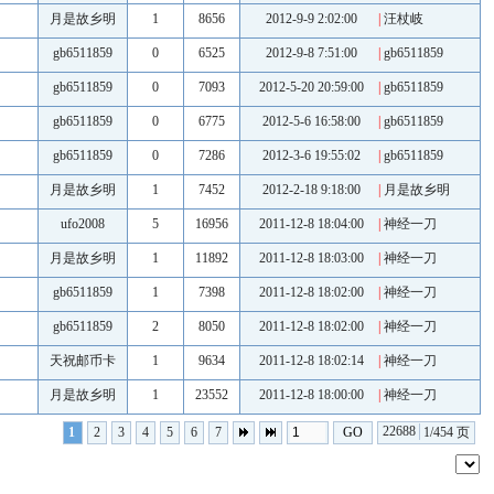
月是故乡明
1
8656
2012-9-9 2:02:00
|
汪杖岐
gb6511859
0
6525
2012-9-8 7:51:00
|
gb6511859
gb6511859
0
7093
2012-5-20 20:59:00
|
gb6511859
gb6511859
0
6775
2012-5-6 16:58:00
|
gb6511859
gb6511859
0
7286
2012-3-6 19:55:02
|
gb6511859
月是故乡明
1
7452
2012-2-18 9:18:00
|
月是故乡明
ufo2008
5
16956
2011-12-8 18:04:00
|
神经一刀
月是故乡明
1
11892
2011-12-8 18:03:00
|
神经一刀
gb6511859
1
7398
2011-12-8 18:02:00
|
神经一刀
gb6511859
2
8050
2011-12-8 18:02:00
|
神经一刀
天祝邮币卡
1
9634
2011-12-8 18:02:14
|
神经一刀
月是故乡明
1
23552
2011-12-8 18:00:00
|
神经一刀
22688
1
2
3
4
5
6
7
1/454 页