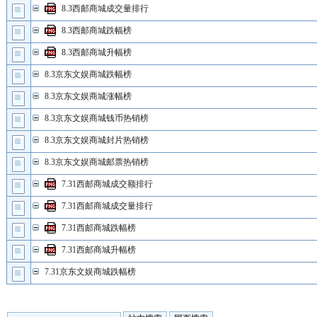
8.3西邮商城成交量排行
8.3西邮商城跌幅榜
8.3西邮商城升幅榜
8.3京东文娱商城跌幅榜
8.3京东文娱商城涨幅榜
8.3京东文娱商城钱币热销榜
8.3京东文娱商城封片热销榜
8.3京东文娱商城邮票热销榜
7.31西邮商城成交额排行
7.31西邮商城成交量排行
7.31西邮商城跌幅榜
7.31西邮商城升幅榜
7.31京东文娱商城跌幅榜