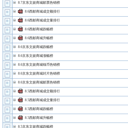
8.7京东文娱商城邮票热销榜
8.6西邮商城成交额排行
8.6西邮商城成交量排行
8.6西邮商城跌幅榜
8.6西邮商城升幅榜
8.6京东文娱商城跌幅榜
8.6京东文娱商城涨幅榜
8.6京东文娱商城钱币热销榜
8.6京东文娱商城封片热销榜
8.6京东文娱商城邮票热销榜
8.5西邮商城成交额排行
8.5西邮商城成交量排行
8.5西邮商城跌幅榜
8.5西邮商城升幅榜
8.5京东文娱商城跌幅榜