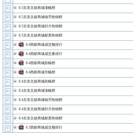
8.5京东文娱商城涨幅榜
8.5京东文娱商城钱币热销榜
8.5京东文娱商城封片热销榜
8.5京东文娱商城邮票热销榜
8.4西邮商城成交额排行
8.4西邮商城成交量排行
8.4西邮商城跌幅榜
8.4西邮商城升幅榜
8.4京东文娱商城跌幅榜
8.4京东文娱商城涨幅榜
8.4京东文娱商城钱币热销榜
8.4京东文娱商城封片热销榜
8.4京东文娱商城邮票热销榜
8.3西邮商城成交额排行