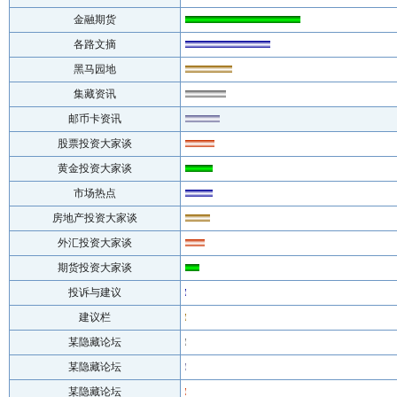
金融期货
各路文摘
黑马园地
集藏资讯
邮币卡资讯
股票投资大家谈
黄金投资大家谈
市场热点
房地产投资大家谈
外汇投资大家谈
期货投资大家谈
投诉与建议
建议栏
某隐藏论坛
某隐藏论坛
某隐藏论坛