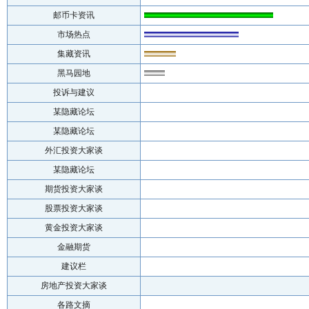
邮币卡资讯
市场热点
集藏资讯
黑马园地
投诉与建议
某隐藏论坛
某隐藏论坛
外汇投资大家谈
某隐藏论坛
期货投资大家谈
股票投资大家谈
黄金投资大家谈
金融期货
建议栏
房地产投资大家谈
各路文摘