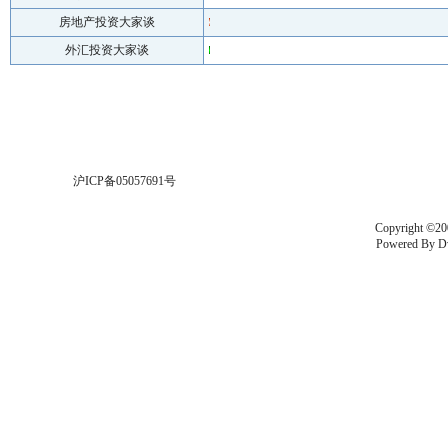
房地产投资大家谈
外汇投资大家谈
沪ICP备05057691号
Copyright ©20
Powered By
D