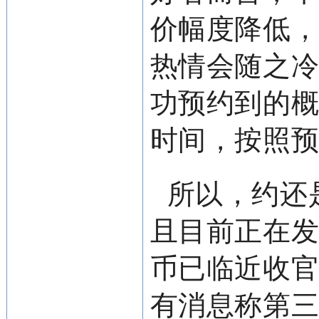
价幅度降低
热情会随之
功预约到的
时间，按照预
所以，约还
且目前正在
币已临近收
有消息称第