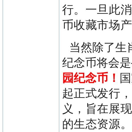
行。一旦此
币收藏市场
当然除了生
纪念币将会是
园
纪念币！
国
起正式发行
义，旨在展
的生态资源