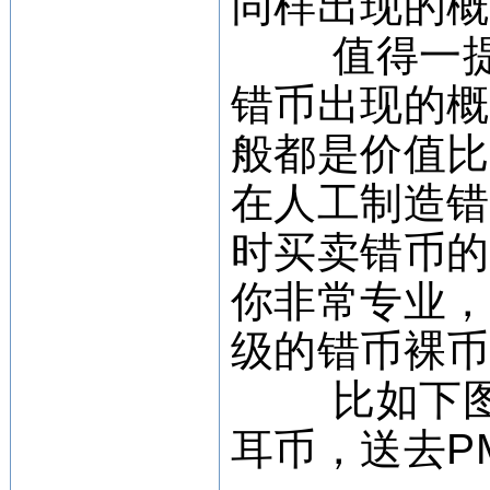
同样出现的
值得一提
错币出现的
般都是价值
在人工制造
时买卖错币
你非常专业
级的错币裸
比如下图
耳币，送去P