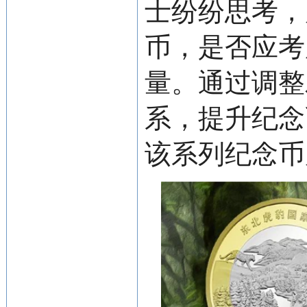
士纷纷思考，
币，是否应考
量。通过调整
系，提升纪念
该系列纪念币