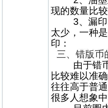
现的数量比
3、漏印：
太少，一种
印：
三、错版币
由于错币
比较难以准
往往高于普
很多人想象