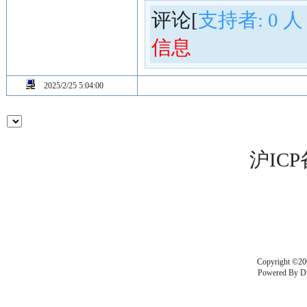
评论[
支持者:
0
人
信息
2025/2/25 5:04:00
沪ICP
Copyright ©20
Powered By
D