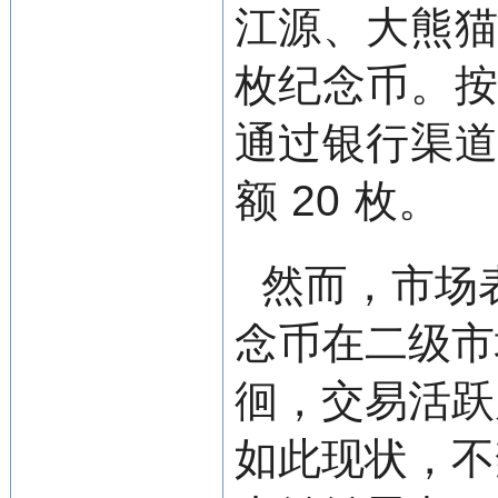
江源、大熊
枚纪念币。
通过银行渠
额 20 枚。
然而，市场
念币在二级市
徊，交易活跃
如此现状，不