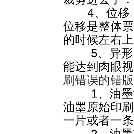
4、位移，
位移是整体
的时候左右
5、异形，
能达到肉眼
刷错误的错
1、油墨污
油墨原始印
一片或者一
2、油墨重