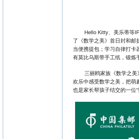
Hello Kitty、
了《数学之美》首日封和邮
当便携提包；学习自律打卡
有莫比乌斯带手工纸，锻炼
三丽鸥家族《数学之美
欢乐中感受数学之美，把萌
也是家长帮孩子结交的一位“